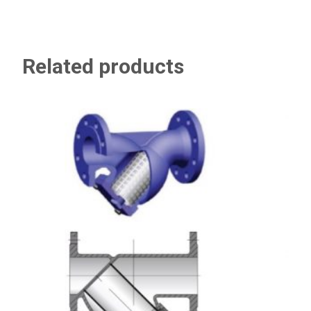
Related products