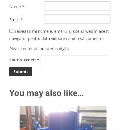
Name
*
Email
*
Salvează-mi numele, emailul și site-ul web în acest
navigator pentru data viitoare când o să comentez.
Please enter an answer in digits:
six + sixteen =
You may also like…