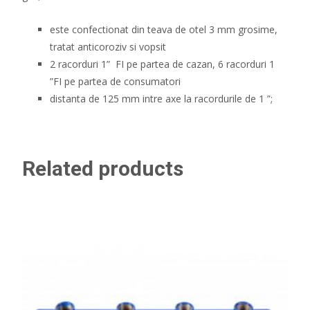
este confectionat din teava de otel 3 mm grosime,
tratat anticoroziv si vopsit
2 racorduri 1” FI pe partea de cazan, 6 racorduri 1
”FI pe partea de consumatori
distanta de 125 mm intre axe la racordurile de 1 ”;
Related products