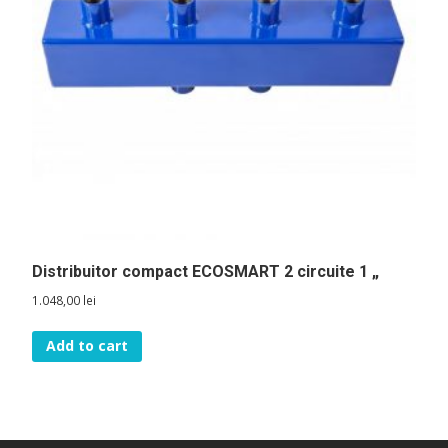
Distribuitor compact ECOSMART 2 circuite 1 „
1.048,00
lei
Add to cart